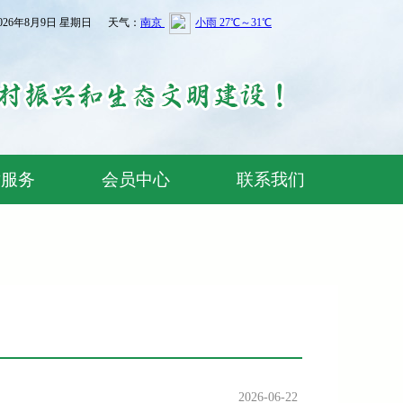
026年8月9日 星期日 天气：
术服务
会员中心
联系我们
2026-06-22