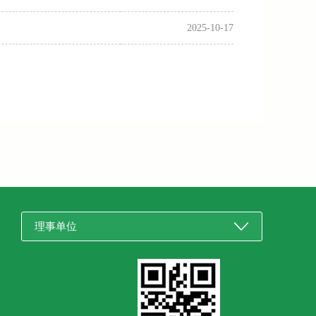
2025-10-17