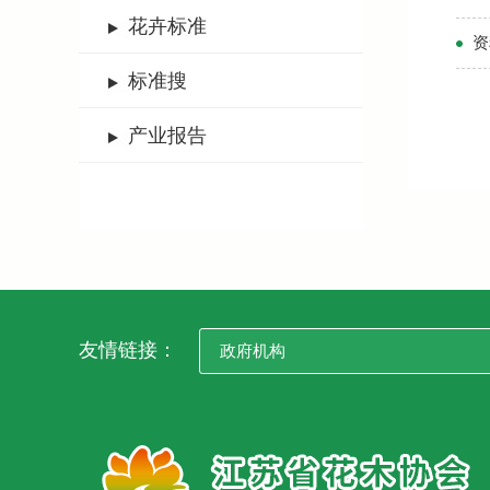
花卉标准
资
标准搜
产业报告
友情链接：