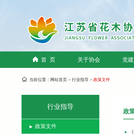
首 页
关于协会
党建
当前位置：
网站首页
>
行业指导
>
政策文件
行业指导
政
政策文件
《