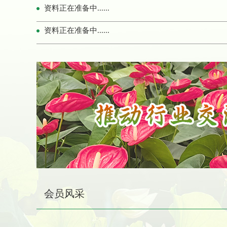
资料正在准备中......
资料正在准备中......
会员风采